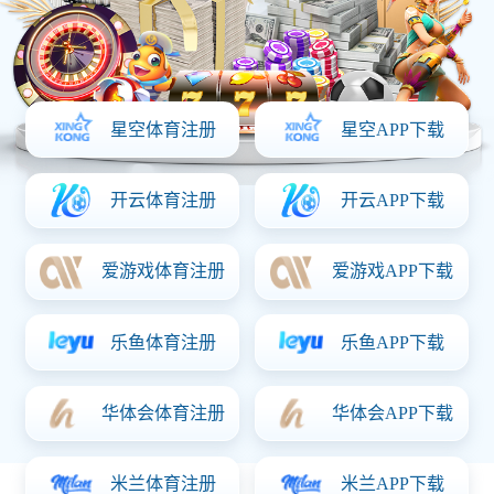
立即下载乐鱼官方站页面登录入口APP